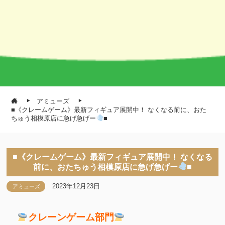
アミューズ
■《クレームゲーム》最新フィギュア展開中！ なくなる前に、おた
ちゅう相模原店に急げ急げー
■
■《クレームゲーム》最新フィギュア展開中！ なくなる
前に、おたちゅう相模原店に急げ急げー
■
2023年12月23日
アミューズ
クレーンゲーム部門