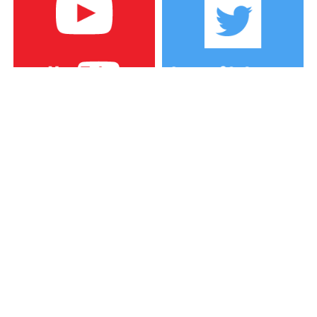
カテゴリー