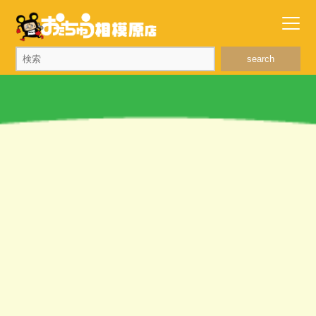
search