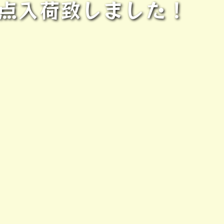
点入荷致しました！