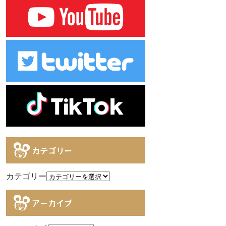
カテゴリー
カテゴリー
アーカイブ