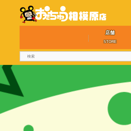
店舗
STORE