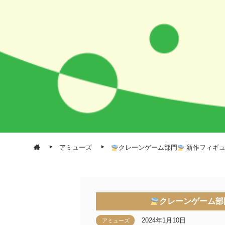
アミューズ
クレーンゲーム部門
新作フィギュ
クレーンゲーム部
2024年1月10日
アミューズ