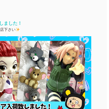
しました！
店下さい