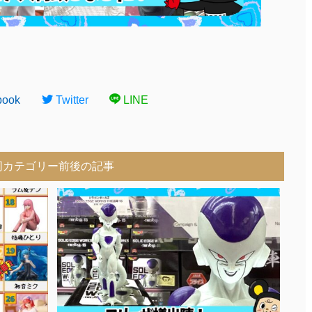
book
Twitter
LINE
同カテゴリー前後の記事