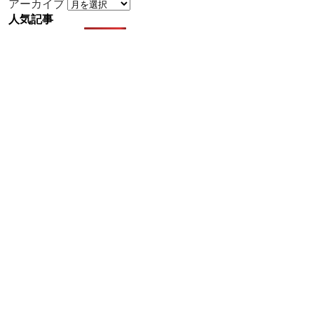
アーカイブ
人気記事