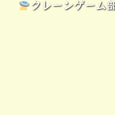
クレーンゲーム