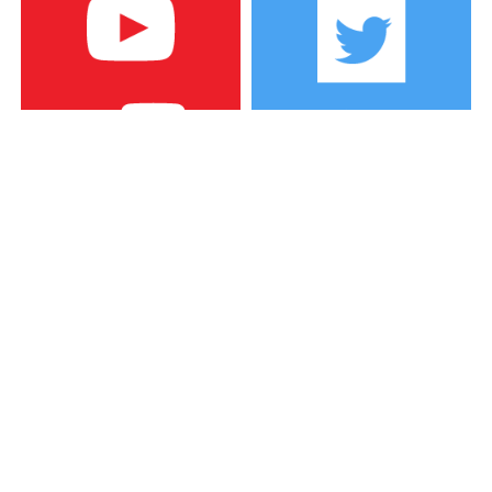
カテゴリー