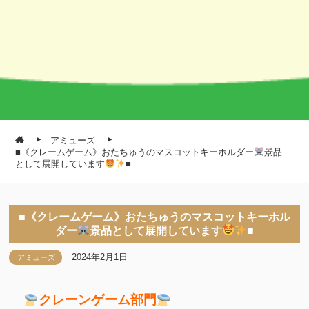
アミューズ
■《クレームゲーム》おたちゅうのマスコットキーホルダー
景品
として展開しています
■
■《クレームゲーム》おたちゅうのマスコットキーホル
ダー
景品として展開しています
■
2024年2月1日
アミューズ
クレーンゲーム部門