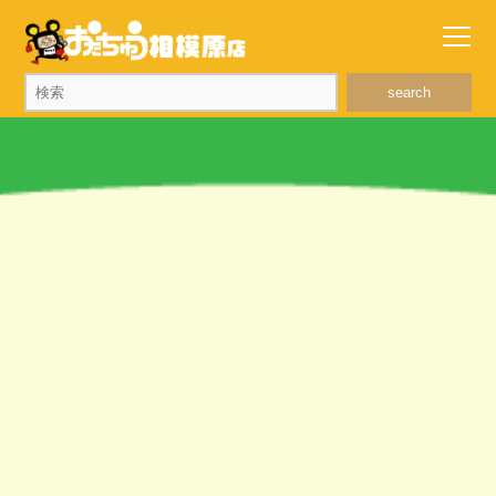
search