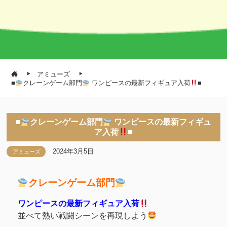
アミューズ
■
クレーンゲーム部門
ワンピースの最新フィギュア入荷
■
■
クレーンゲーム部門
ワンピースの最新フィギュ
ア入荷
■
2024年3月5日
アミューズ
クレーンゲーム部門
ワンピースの最新フィギュア入荷
並べて熱い戦闘シーンを再現しよう