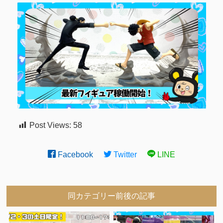
Post Views:
58
Facebook
Twitter
LINE
同カテゴリー前後の記事