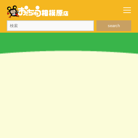
search