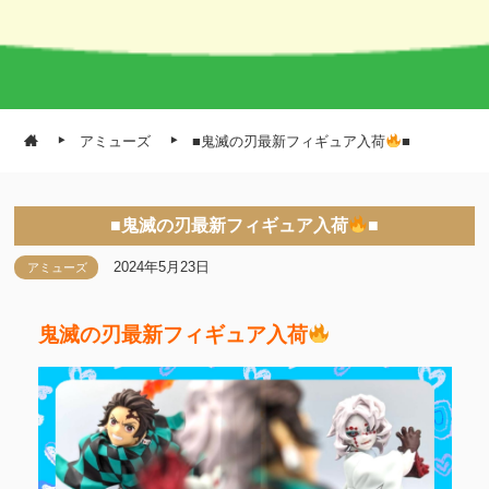
アミューズ
■鬼滅の刃最新フィギュア入荷
■
■鬼滅の刃最新フィギュア入荷
■
2024年5月23日
アミューズ
鬼滅の刃最新フィギュア入荷