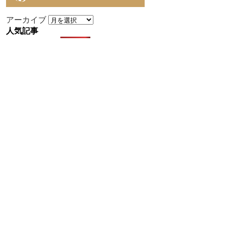
アーカイブ
人気記事