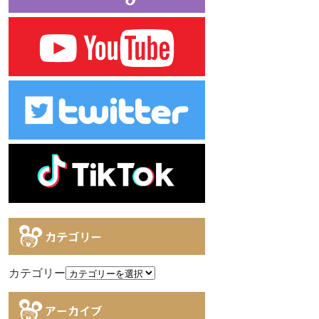
カテゴリー
カテゴリー
アーカイブ