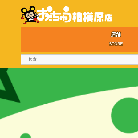
店舗
STORE