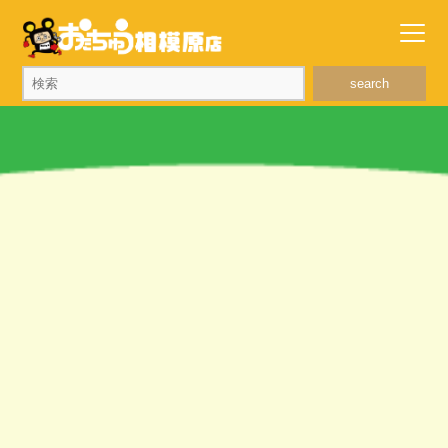
search