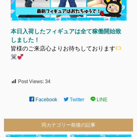
本日入荷したフィギュアは全て稼働開始致
しました！
皆様のご来店心よりお待ちしております
Post Views:
34
Facebook
Twitter
LINE
同カテゴリー前後の記事