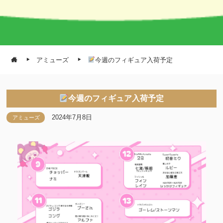
アミューズ
今週のフィギュア入荷予定
今週のフィギュア入荷予定
2024年7月8日
アミューズ