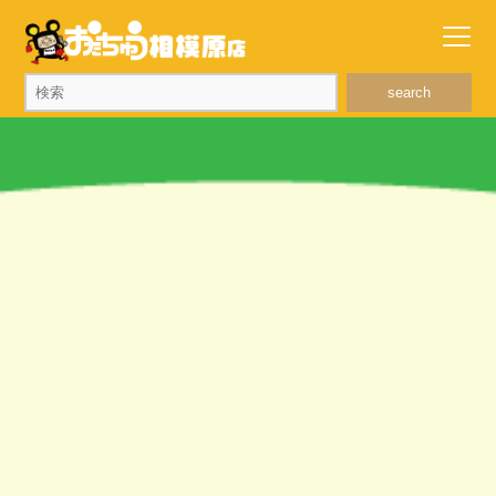
search