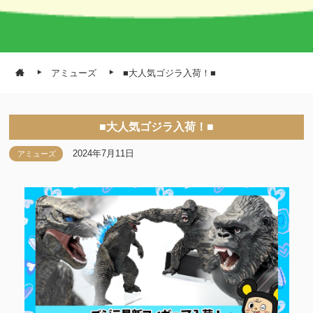
アミューズ
■大人気ゴジラ入荷！■
■大人気ゴジラ入荷！■
2024年7月11日
アミューズ