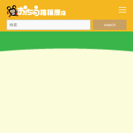
search