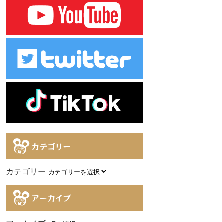
カテゴリー
カテゴリー
アーカイブ