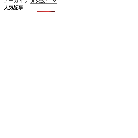
アーカイブ
人気記事