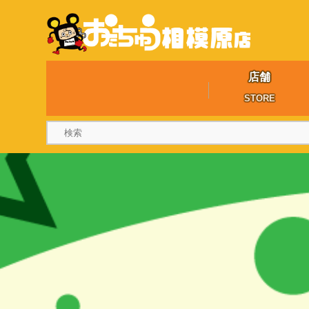
店舗
STORE