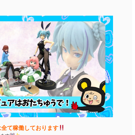
は全て稼働しております