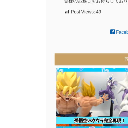
皆様のお越しをお待ちしており
Post Views:
49
Face