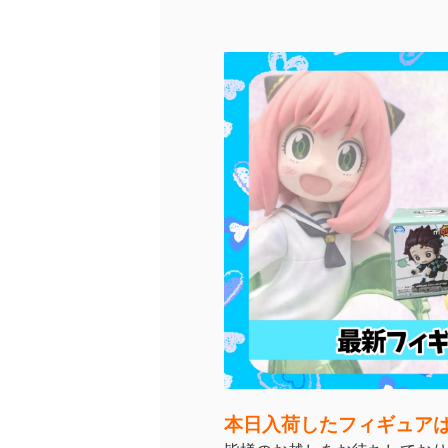
本日入荷したフィギュア