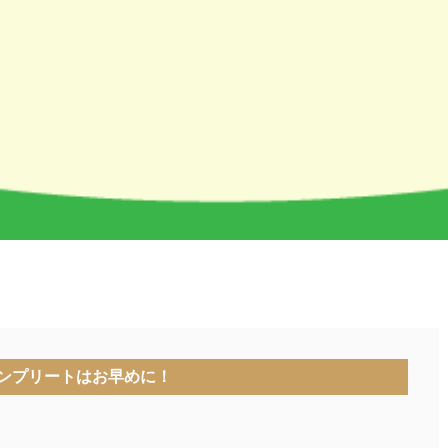
ンプリートはお早めに！