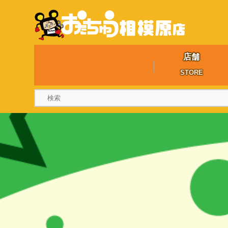
店舗
STORE