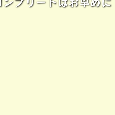
コンプリートはお早めに