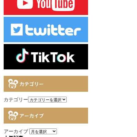
カテゴリー
カテゴリー
アーカイブ
アーカイブ