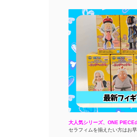
大人気シリーズ、ONE PIEC
セラフィムを揃えたい方はお早