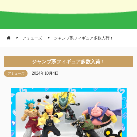
アミューズ
ジャンプ系フィギュア多数入荷！
ジャンプ系フィギュア多数入荷！
2024年10月4日
アミューズ