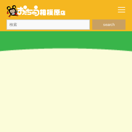
search