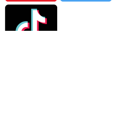
カテゴリー
カテゴリー
アーカイブ
アーカイブ
人気記事