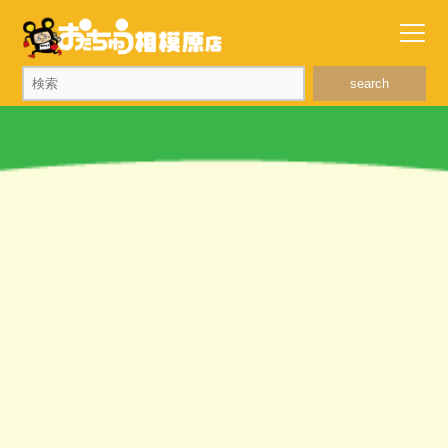
search