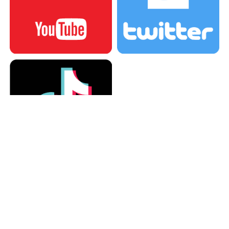
カテゴリー
カテゴリー