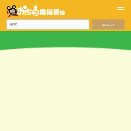
search