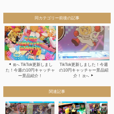
同カテゴリー前後の記事
TikTok更新しまし
TikTok更新しました！今週
前へ
た！今週の10円キャッチャ
の10円キャッチャー景品紹
ー景品紹介！
介！
次へ
関連記事