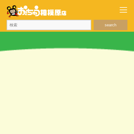
search