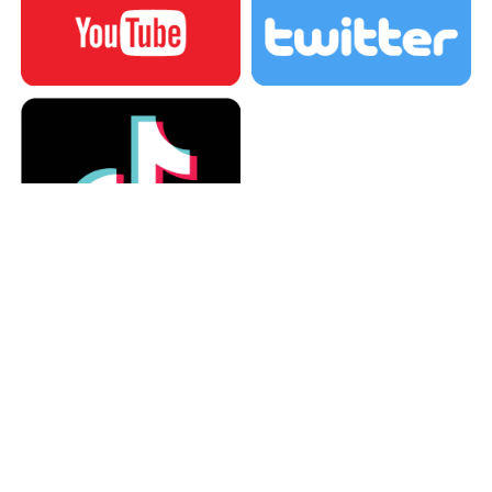
カテゴリー
カテゴリー
アーカイブ