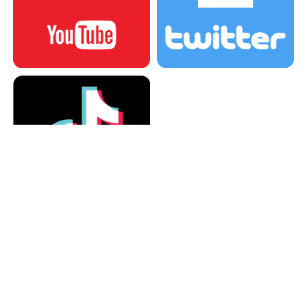
カテゴリー
カテゴリー