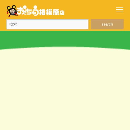
search