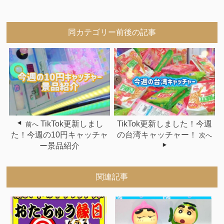
同カテゴリー前後の記事
TikTok更新しまし
TikTok更新しました！今週
前へ
た！今週の10円キャッチャ
の台湾キャッチャー！
次へ
ー景品紹介
関連記事