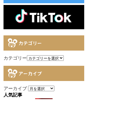
カテゴリー
カテゴリー
アーカイブ
アーカイブ
人気記事