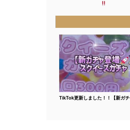
TikTok更新しました！！【新ガチャ