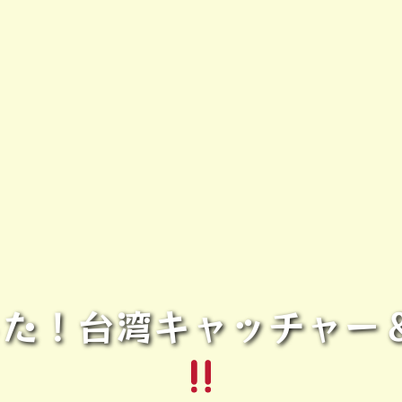
ました！台湾キャッチャ