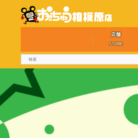
店舗
STORE