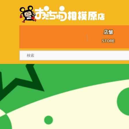
店舗
STORE