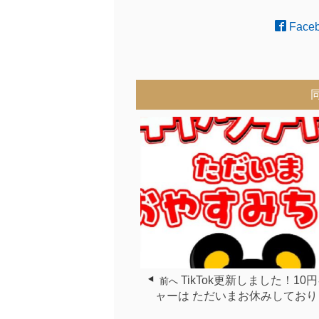
Face
TikTok更新しました！10
前へ
ャーは ただいまお休みしており