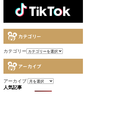
カテゴリー
カテゴリー
アーカイブ
アーカイブ
人気記事