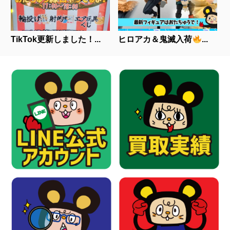
TikTok更新しました！...
ヒロアカ＆鬼滅入荷
...