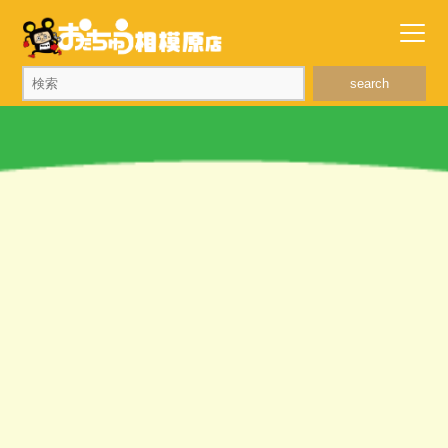
search