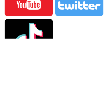
カテゴリー
カテゴリー
アーカイブ