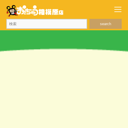
search