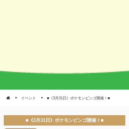
イベント
■《3月31日》ポケモンビンゴ開催！■
■《3月31日》ポケモンビンゴ開催！■