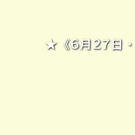
★《6月27日