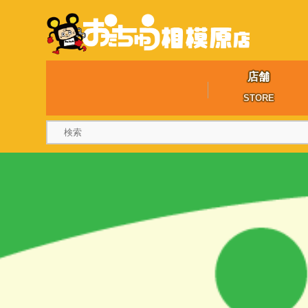
店舗
STORE