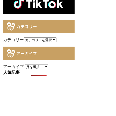
カテゴリー
カテゴリー
アーカイブ
アーカイブ
人気記事