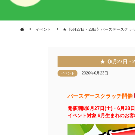
イベント
★《6月27日・28日》バースデースクラ
★《6月27日
2026年6月23日
イベント
バースデースクラッチ開催
開催期間6月27日(土)・6月28日
イベント対象 6月生まれのお客