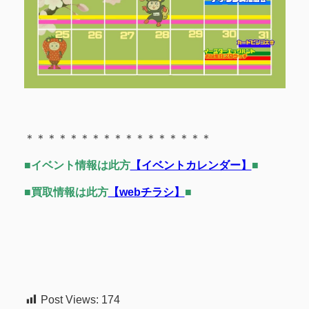
＊＊＊＊＊＊＊＊＊＊＊＊＊＊＊＊＊
■イベント情報は此方
【イベントカレンダー】
■
■買取情報は此方
【webチラシ】
■
Post Views:
174