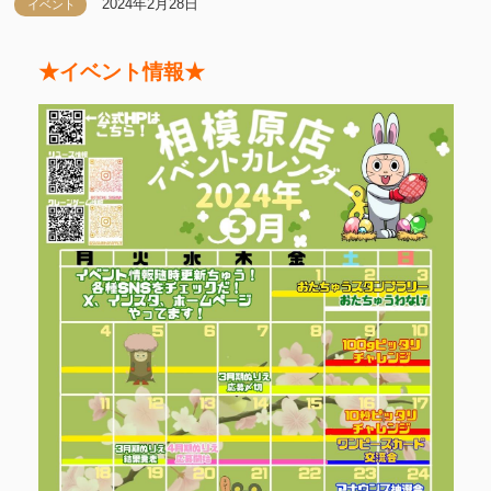
2024年2月28日
イベント
★イベント情報★