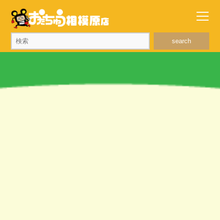
search