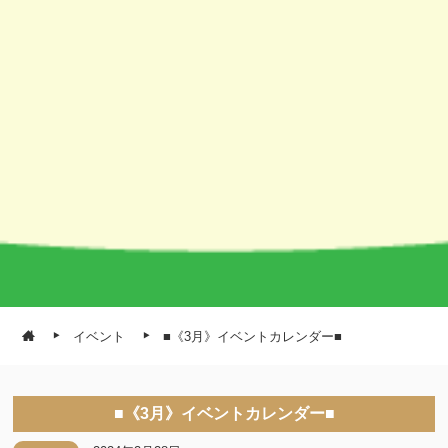
イベント
■《3月》イベントカレンダー■
■《3月》イベントカレンダー■