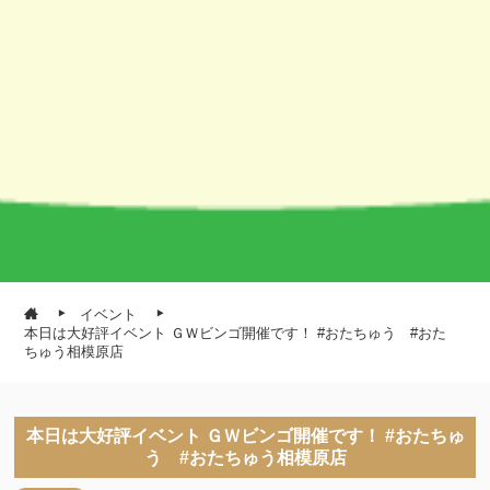
イベント
本日は大好評イベント ＧＷビンゴ開催です！ #おたちゅう #おた
ちゅう相模原店
本日は大好評イベント ＧＷビンゴ開催です！ #おたちゅ
う #おたちゅう相模原店