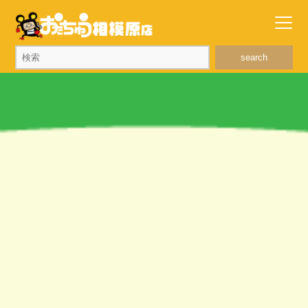
search