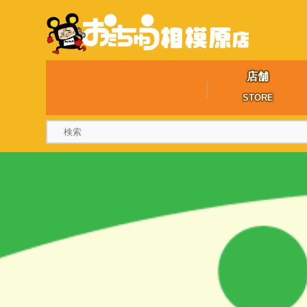
店舗
STORE