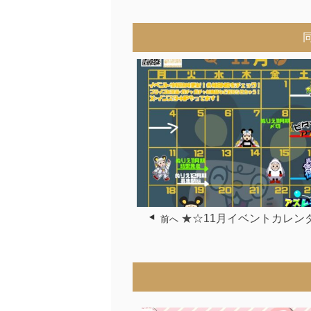
★☆11月イベントカレン
前へ