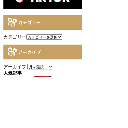
カテゴリー
カテゴリー
アーカイブ
アーカイブ
人気記事