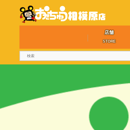
店舗
STORE