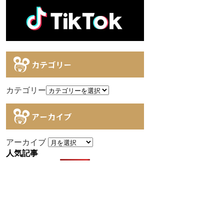
カテゴリー
カテゴリー
アーカイブ
アーカイブ
人気記事