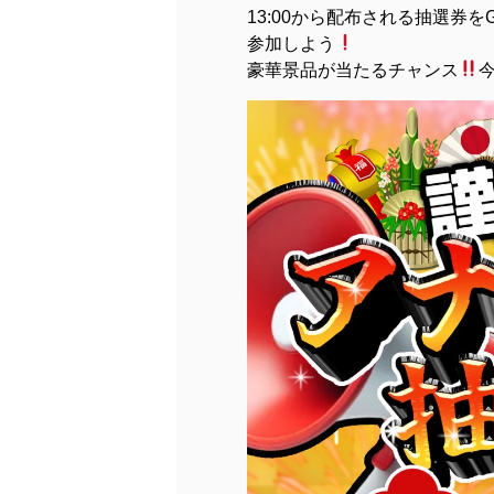
13:00から配布される抽選券を
参加しよう
豪華景品が当たるチャンス