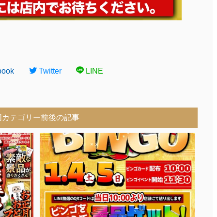
book
Twitter
LINE
同カテゴリー前後の記事