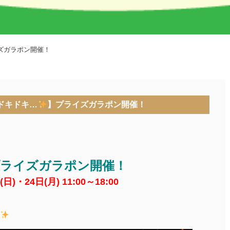
ズガラポン開催！
》【ドキドキ…
】プライズガラポン開催！
プライズガラポン開催！
)・24日(月) 11:00～18:00