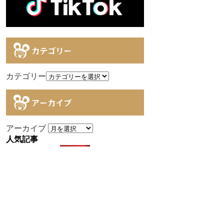
カテゴリー
カテゴリー
アーカイブ
アーカイブ
人気記事