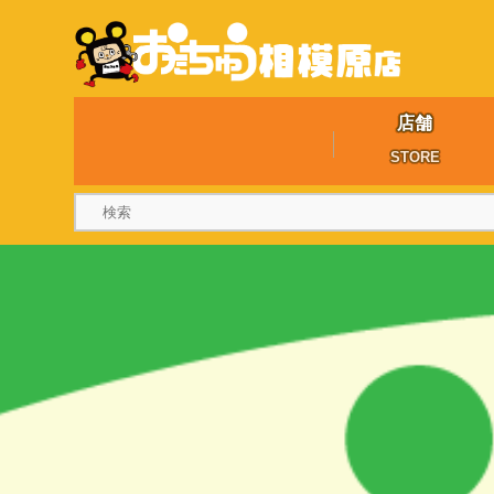
店舗
STORE