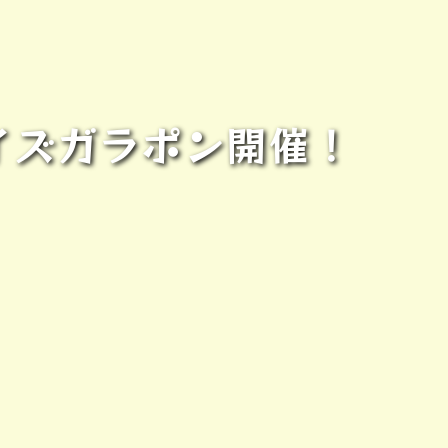
イズガラポン開催！