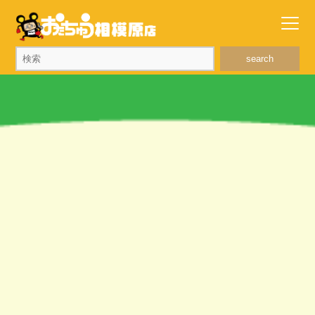
search