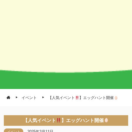
イベント
【人気イベント
】エッグハント開催
【人気イベント
】エッグハント開催
2025年3月11日
イベント