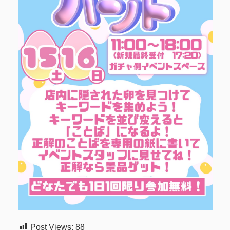
Post Views:
88