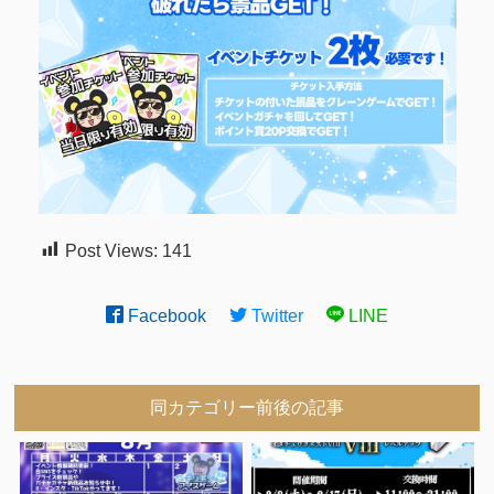
Post Views:
141
Facebook
Twitter
LINE
同カテゴリー前後の記事