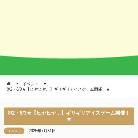
イベント
8/2・8/3★【ヒヤヒヤ…】ギリギリアイスゲーム開催！★
8/2・8/3★【ヒヤヒヤ…】ギリギリアイスゲーム開催！
★
2025年7月31日
イベント