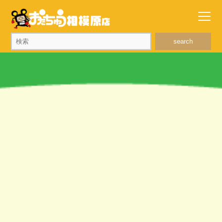
search