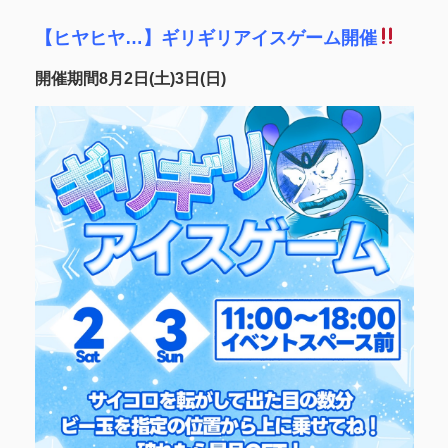
【ヒヤヒヤ…】ギリギリアイスゲーム開催
開催期間8月2日(土)3日(日)