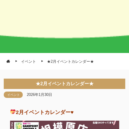
イベント
★2月イベントカレンダー★
★2月イベントカレンダー★
2026年1月30日
イベント
2月イベントカレンダー
♥️