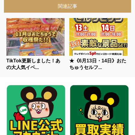
関連記事
TikTok更新しました！あ
★《6月13日・14日》おた
の大人気イベ...
ちゅうセルフ...