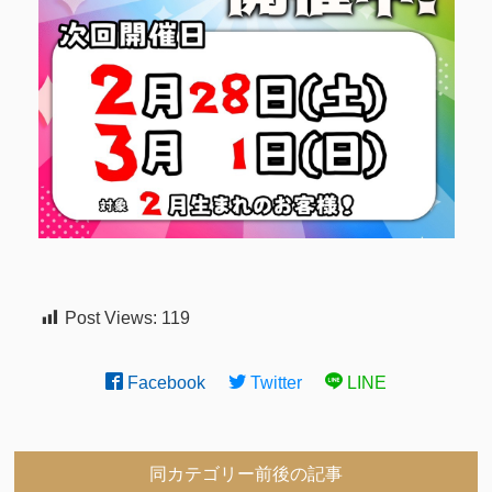
Post Views:
119
Facebook
Twitter
LINE
同カテゴリー前後の記事