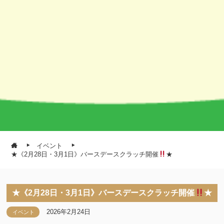
イベント
★《2月28日・3月1日》バースデースクラッチ開催
★
★《2月28日・3月1日》バースデースクラッチ開催
★
2026年2月24日
イベント