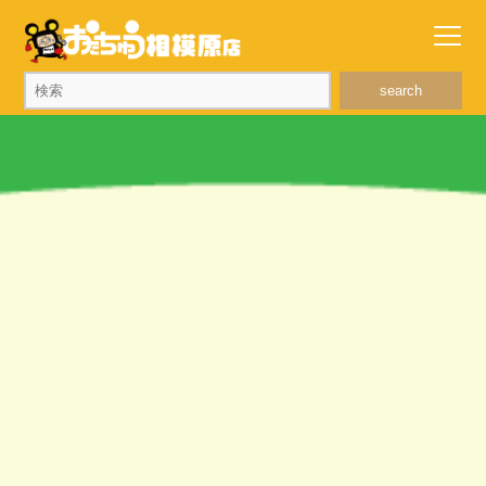
search