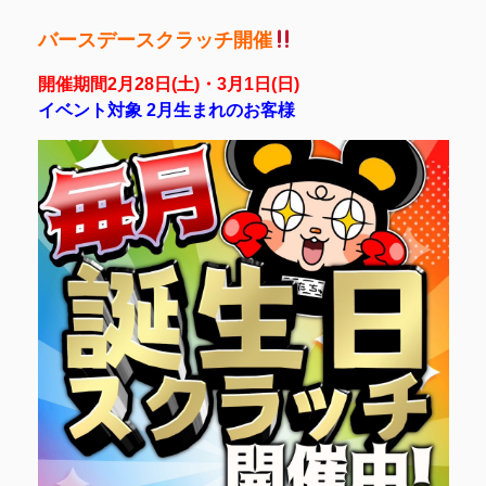
バースデースクラッチ開催
開催期間2月28日(土)・3月1日(日)
イベント対象 2月生まれのお客様