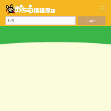
search