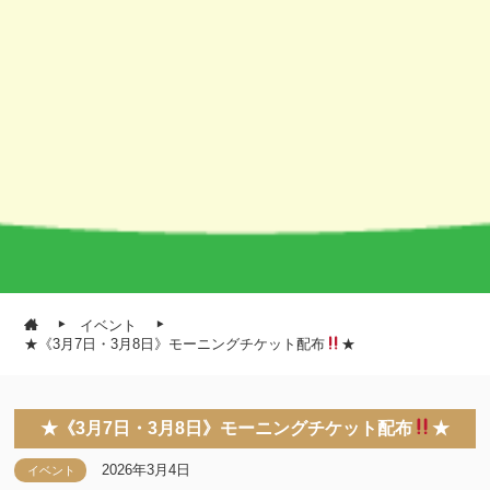
イベント
★《3月7日・3月8日》モーニングチケット配布
★
★《3月7日・3月8日》モーニングチケット配布
★
2026年3月4日
イベント