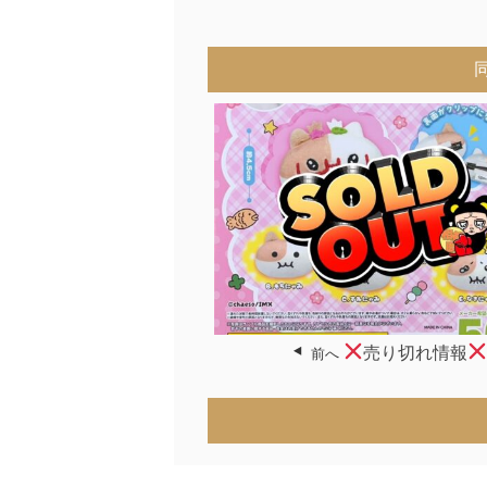
売り切れ情報
前へ