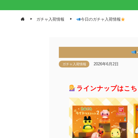
ガチャ入荷情報
今日のガチャ入荷情報
2026年6月2日
ガチャ入荷情報
ラインナップはこち