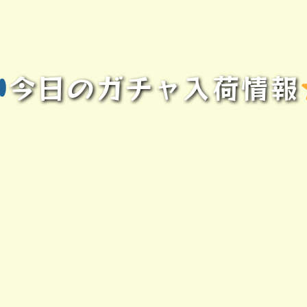
今日のガチャ入荷情報