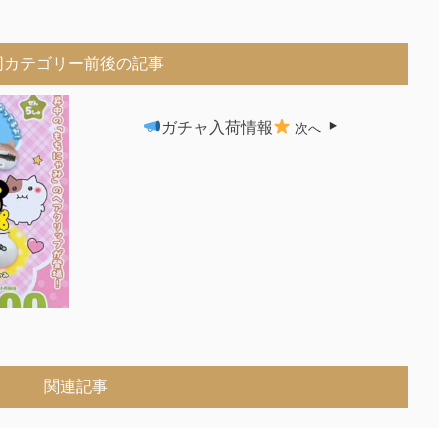
同カテゴリー前後の記事
ガチャ入荷情報
次へ
関連記事