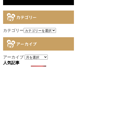
カテゴリー
カテゴリー
アーカイブ
アーカイブ
人気記事