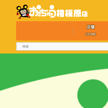
店舗
STORE