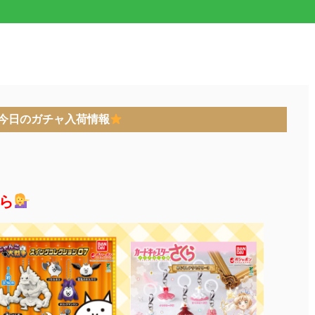
今日のガチャ入荷情報
ら