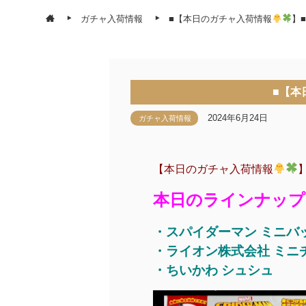
ガチャ入荷情報
■【本日のガチャ入荷情報
】
■【本
2024年6月24日
ガチャ入荷情報
【本日のガチャ入荷情報
本日のラインナップはこち
・スパイダーマン ミニバ
・ライオン株式会社 ミニ
・ちいかわ シュシュ