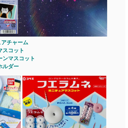
ュアチャーム
マスコット
ーンマスコット
ホルダー