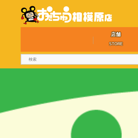
店舗
STORE