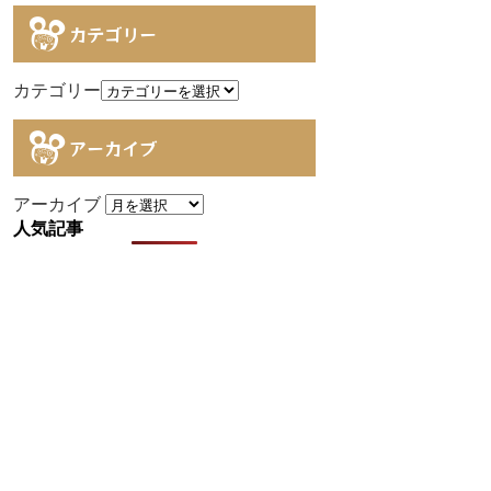
カテゴリー
カテゴリー
アーカイブ
アーカイブ
人気記事