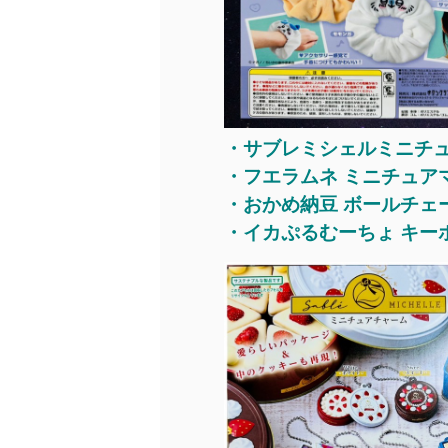
・サブレミシェルミニチ
・フエラムネ ミニチュア
・おかめ納豆 ボールチェ
・イカぷるむーちょ キー