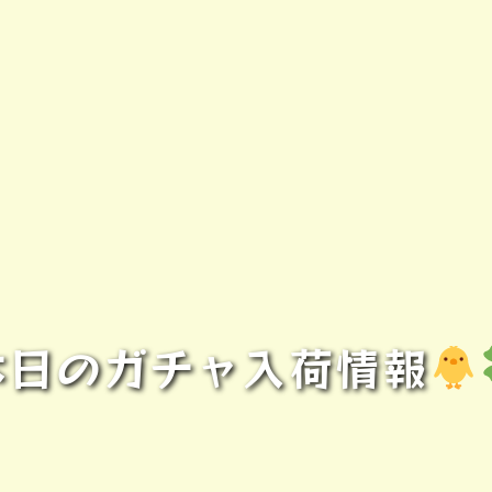
本日のガチャ入荷情報