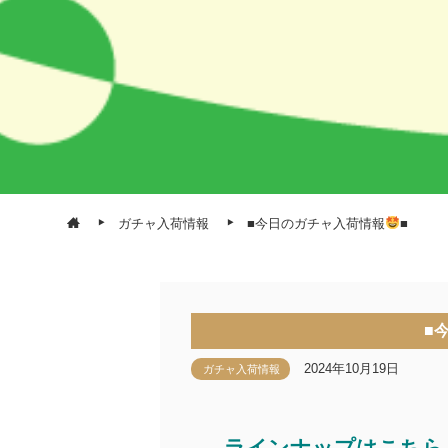
ガチャ入荷情報
■今日のガチャ入荷情報
■
■
2024年10月19日
ガチャ入荷情報
ラインナップはこちら