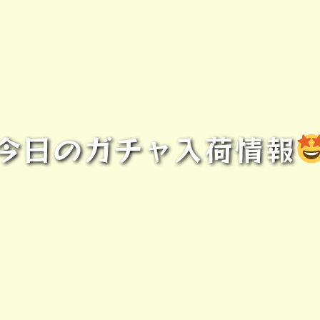
今日のガチャ入荷情報