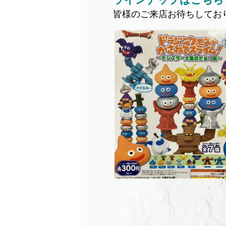
皆様のご来店お待ちしてお