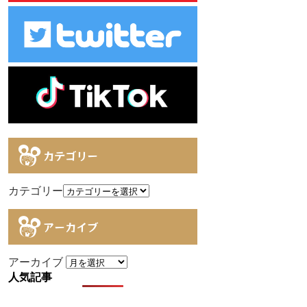
カテゴリー
カテゴリー
アーカイブ
アーカイブ
人気記事