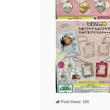
Post Views:
100