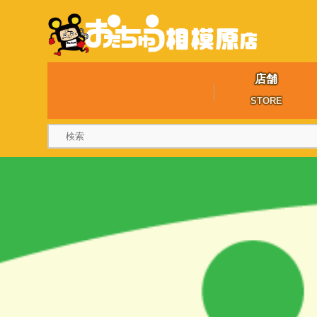
店舗
STORE