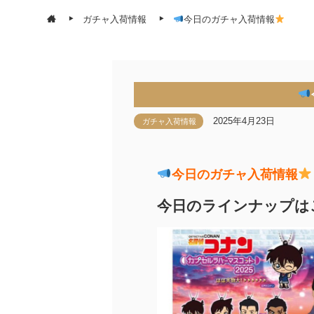
ガチャ入荷情報
今日のガチャ入荷情報
2025年4月23日
ガチャ入荷情報
今日のガチャ入荷情報
今日のラインナップは