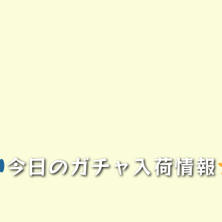
今日のガチャ入荷情報