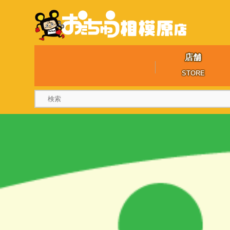
店舗
STORE