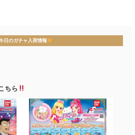
今日のガチャ入荷情報
こちら