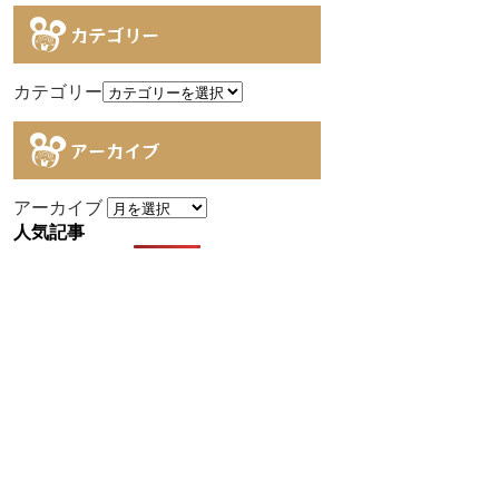
カテゴリー
カテゴリー
アーカイブ
アーカイブ
人気記事