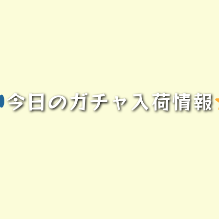
今日のガチャ入荷情報