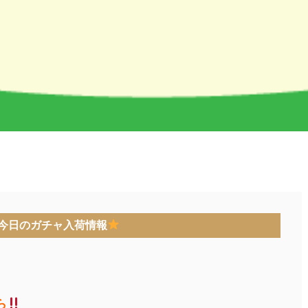
今日のガチャ入荷情報
ら