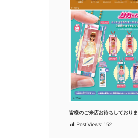
皆様のご来店お待ちしておりま
Post Views:
152