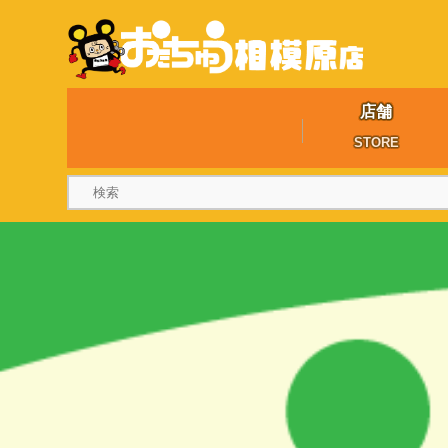
店舗
STORE