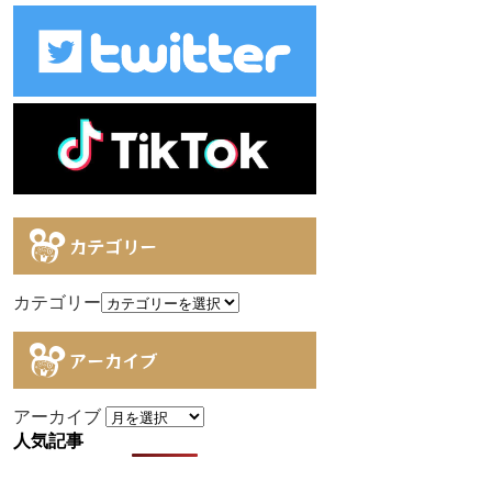
カテゴリー
カテゴリー
アーカイブ
アーカイブ
人気記事