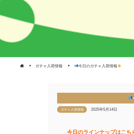
ガチャ入荷情報
今日のガチャ入荷情報
2025年5月14日
ガチャ入荷情報
今日のラインナップはこち