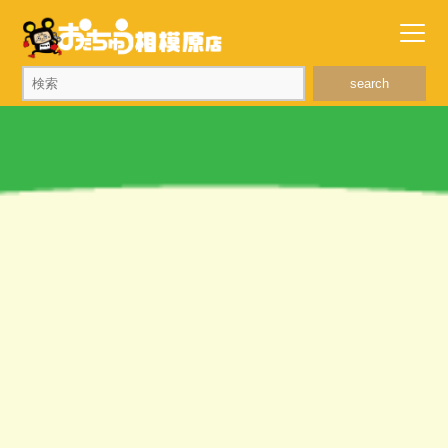
search