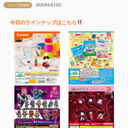
2025年6月12日
ガチャ入荷情報
今日のラインナップはこちら