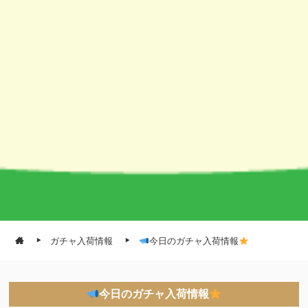
ガチャ入荷情報
今日のガチャ入荷情報
今日のガチャ入荷情報