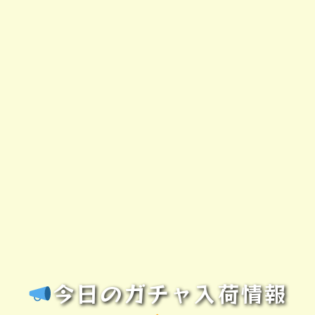
今日のガチャ入荷情報