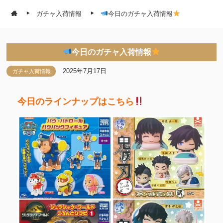
ガチャ入荷情報
今日のガチャ入荷情報
今日のガチャ入荷情報
2025年7月17日
ガチャ入荷情報
今日のラインナップはこちら