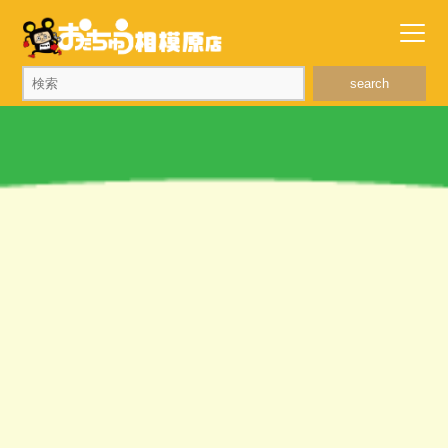
search