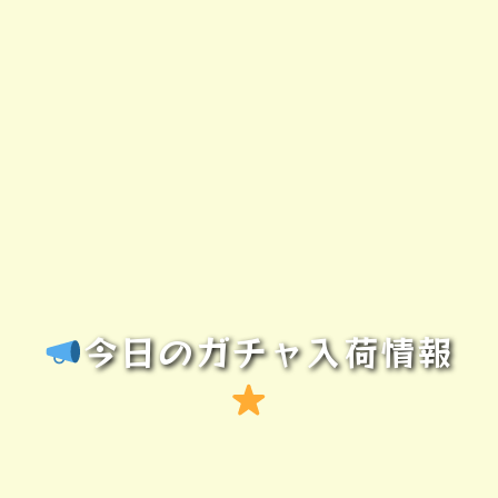
今日のガチャ入荷情報