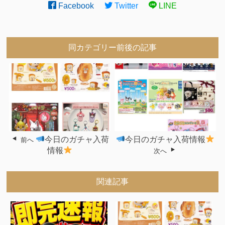
Facebook
Twitter
LINE
同カテゴリー前後の記事
今日のガチャ入荷
今日のガチャ入荷情報
前へ
情報
次へ
関連記事