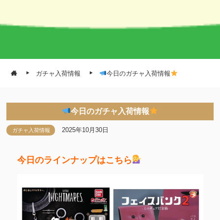
ガチャ入荷情報
今日のガチャ入荷情報
今日のガチャ入荷情報
2025年10月30日
ガチャ入荷情報
今日のラインナップはこちら