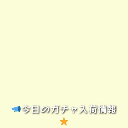
今日のガチャ入荷情報