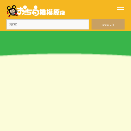
search