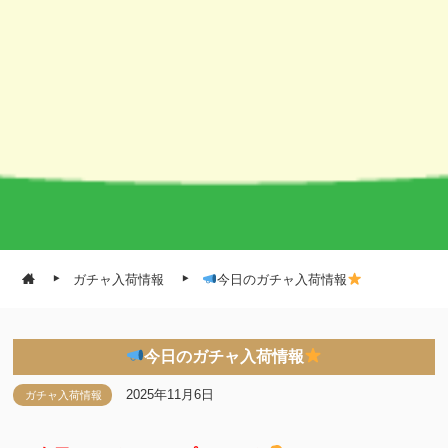
ガチャ入荷情報
今日のガチャ入荷情報
今日のガチャ入荷情報
2025年11月6日
ガチャ入荷情報