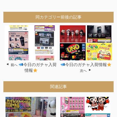
同カテゴリー前後の記事
今日のガチャ入荷
今日のガチャ入荷情報
前へ
情報
次へ
関連記事