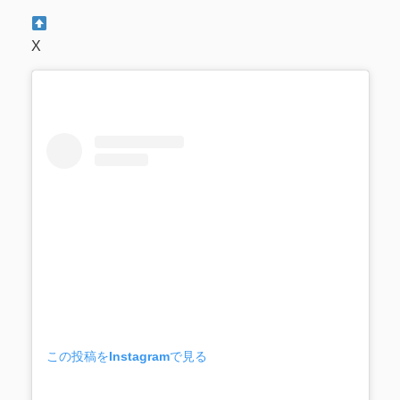
X
この投稿をInstagramで見る