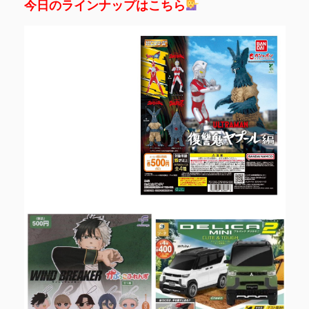
今日のラインナップはこちら