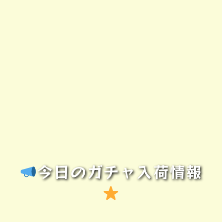
今日のガチャ入荷情報