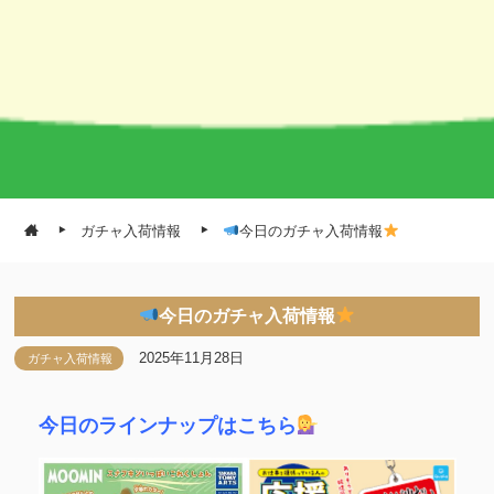
ガチャ入荷情報
今日のガチャ入荷情報
今日のガチャ入荷情報
2025年11月28日
ガチャ入荷情報
今日のラインナップはこちら