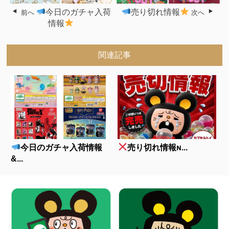
今日のガチャ入荷
売り切れ情報
前へ
次へ
情報
関連記事
今日のガチャ入荷情報
売り切れ情報ɴ...
&...