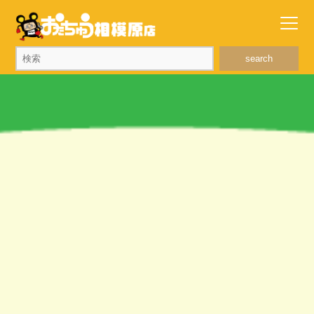
search