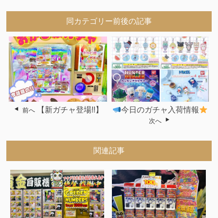
同カテゴリー前後の記事
【新ガチャ登場!!】
今日のガチャ入荷情報
前へ
次へ
関連記事