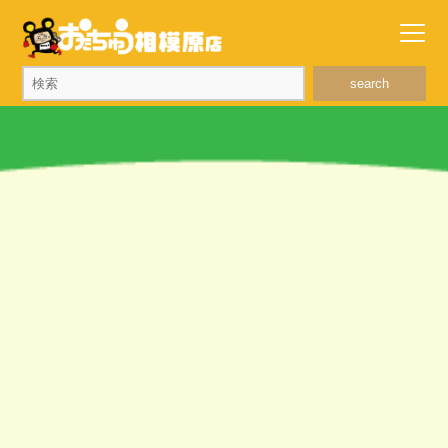
search