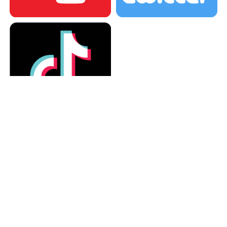
カテゴリー
カテゴリー
アーカイブ