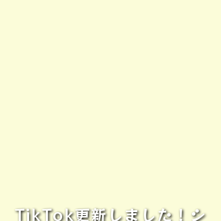
TikTok更新しました！シ