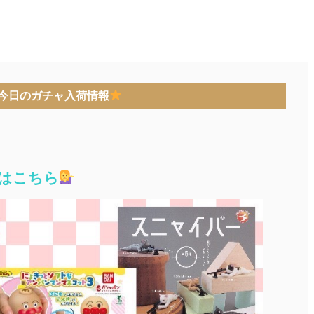
今日のガチャ入荷情報
はこちら