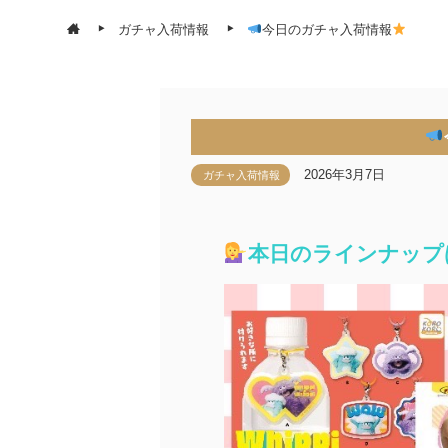
ガチャ入荷情報
今日のガチャ入荷情報
2026年3月7日
ガチャ入荷情報
本日のラインナップ