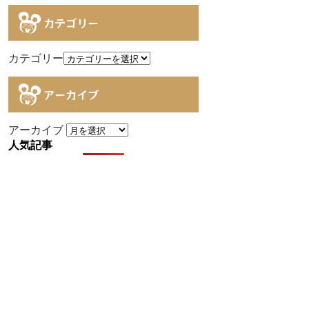
カテゴリー
カテゴリー
アーカイブ
アーカイブ
人気記事