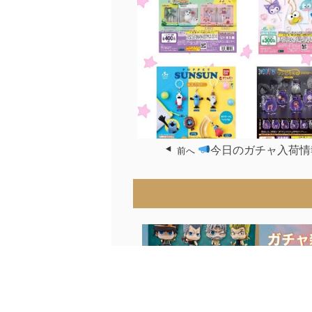
今日のガチャ入荷情
前へ