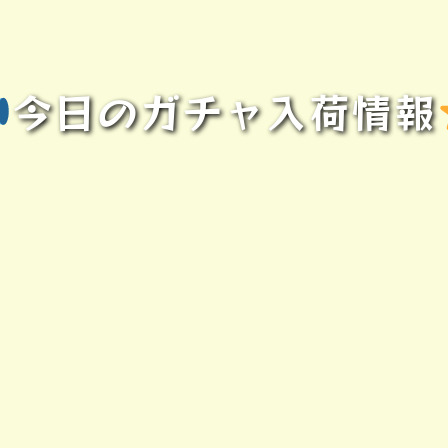
今日のガチャ入荷情報