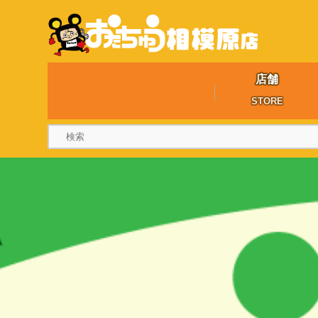
店舗
STORE