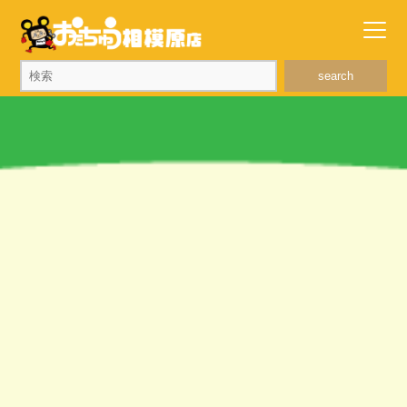
search