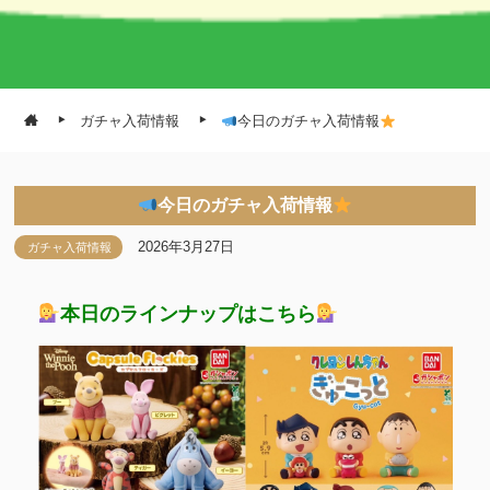
ガチャ入荷情報
今日のガチャ入荷情報
今日のガチャ入荷情報
2026年3月27日
ガチャ入荷情報
本日のラインナップはこちら