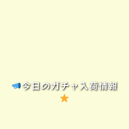
今日のガチャ入荷情報