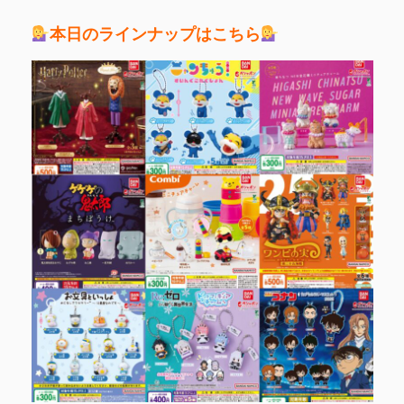
本日のラインナップはこちら