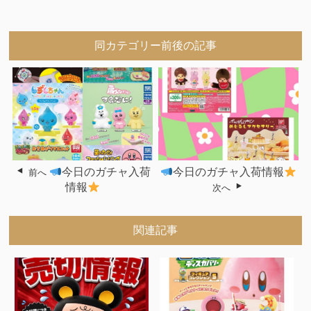
同カテゴリー前後の記事
今日のガチャ入荷
今日のガチャ入荷情報
前へ
情報
次へ
関連記事