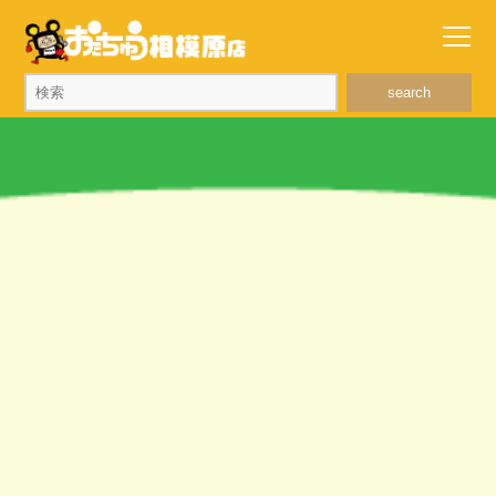
search