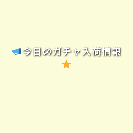
今日のガチャ入荷情報