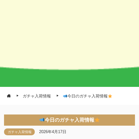
ガチャ入荷情報
今日のガチャ入荷情報
今日のガチャ入荷情報
2026年4月17日
ガチャ入荷情報