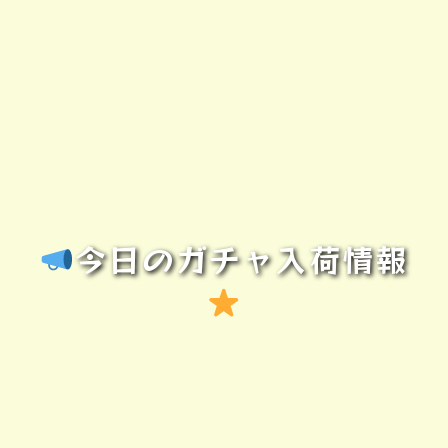
今日のガチャ入荷情報