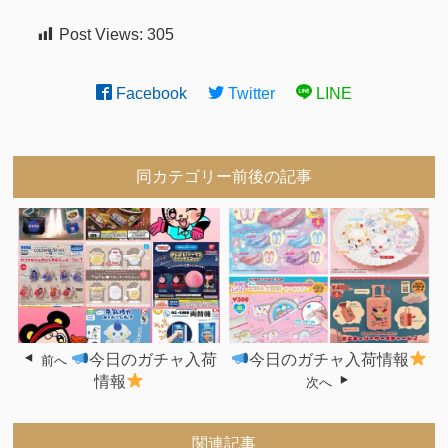
Post Views:
305
Facebook
Twitter
LINE
同カテゴリー前後の記事
今日のガチャ入荷
今日のガチャ入荷情報
前へ
情報
次へ
関連記事