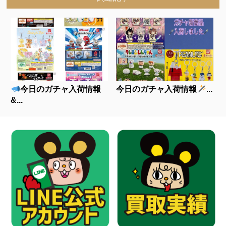
今日のガチャ入荷情報
今日のガチャ入荷情報
...
&...