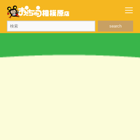
search