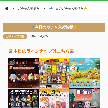
ガチャ入荷情報
今日のガチャ入荷情報
今日のガチャ入荷情報
2026年4月22日
ガチャ入荷情報
本日のラインナップはこちら