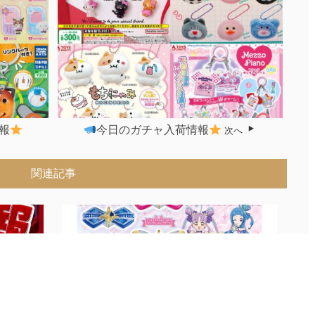
報
今日のガチャ入荷情報
次へ
関連記事