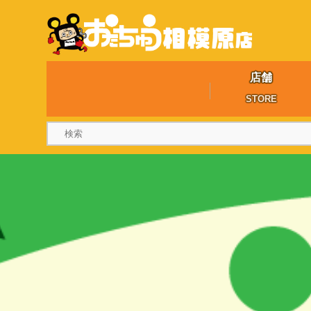
店舗
STORE