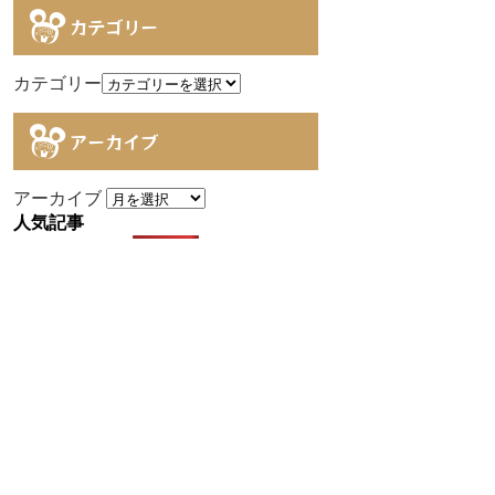
カテゴリー
カテゴリー
アーカイブ
アーカイブ
人気記事