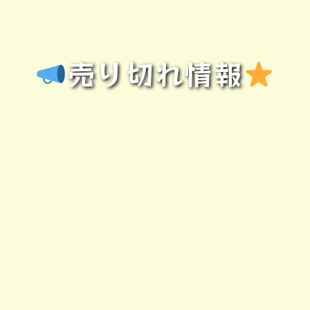
売り切れ情報