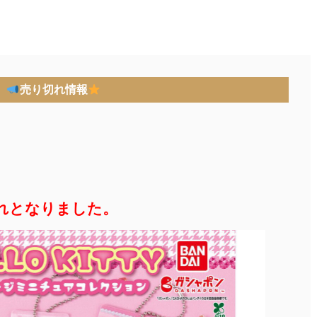
売り切れ情報
れとなりました。