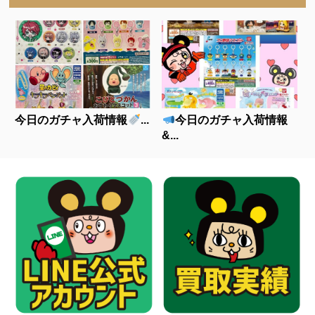
今日のガチャ入荷情報
...
今日のガチャ入荷情報
&...