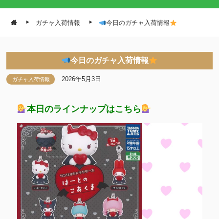
ガチャ入荷情報
今日のガチャ入荷情報
今日のガチャ入荷情報
2026年5月3日
ガチャ入荷情報
本日のラインナップはこちら