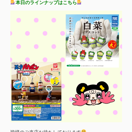
本日のラインナップはこちら