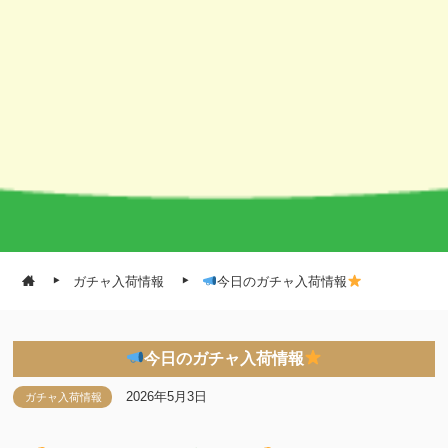
ガチャ入荷情報
今日のガチャ入荷情報
今日のガチャ入荷情報
2026年5月3日
ガチャ入荷情報