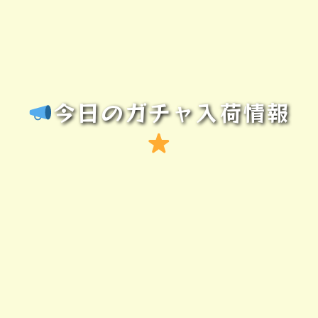
今日のガチャ入荷情報